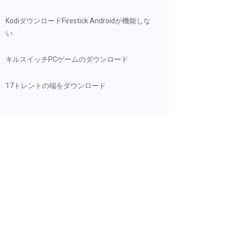
KodiダウンロードFirestick Androidが機能しな
い
キルスイッチPCゲームのダウンロード
17トレントの端をダウンロード