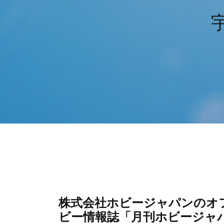
株式会社ホビージャパンのオフ
ビー情報誌「月刊ホビージャ