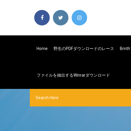
Home
野生のPDFダウンロードのレース
Bm
ファイルを抽出するwinrarダウンロード