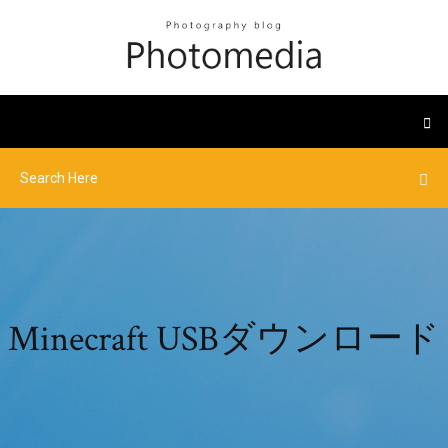
Minecraft USBダウンロード