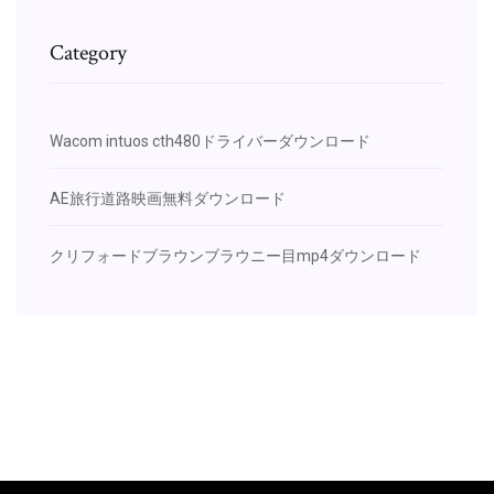
Category
Wacom intuos cth480ドライバーダウンロード
AE旅行道路映画無料ダウンロード
クリフォードブラウンブラウニー目mp4ダウンロード