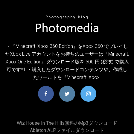
・『Minecraft: Xbox 360 Edition』をXbox 360 でプレイし
たXbox Live アカウントをお持ちのユーザーは『Minecraft:
Xbox One Edition』ダウンロード版を 500 円 (税抜) で購入
可です*1 ・購入したダウンロードコンテンツや、作成し
たワールドを『Minecraft: Xbox
Wiz House In The Hills無料のmp3ダウンロード
Ableton ALPファイルダウンロード