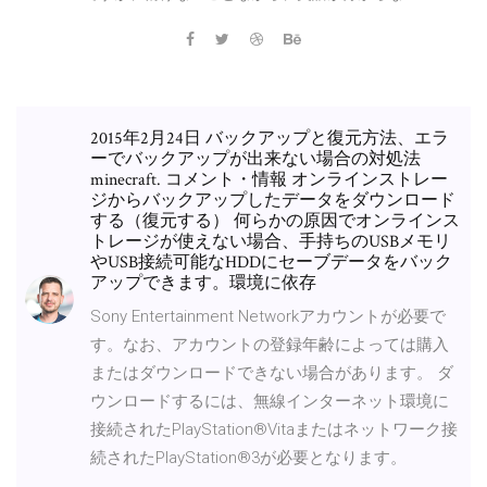
2015年2月24日 バックアップと復元方法、エラ
ーでバックアップが出来ない場合の対処法
minecraft. コメント・情報 オンラインストレー
ジからバックアップしたデータをダウンロード
する（復元する） 何らかの原因でオンラインス
トレージが使えない場合、手持ちのUSBメモリ
やUSB接続可能なHDDにセーブデータをバック
アップできます。環境に依存
Sony Entertainment Networkアカウントが必要で
す。なお、アカウントの登録年齢によっては購入
またはダウンロードできない場合があります。 ダ
ウンロードするには、無線インターネット環境に
接続されたPlayStation®Vitaまたはネットワーク接
続されたPlayStation®3が必要となります。