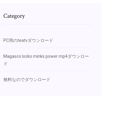
Category
PC用のteatvダウンロード
Magasco locko minks power mp4ダウンロー
ド
無料なのでダウンロード