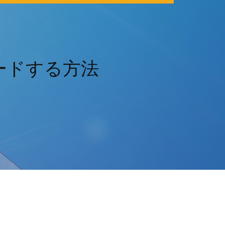
ードする方法