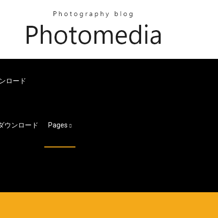
ウンロード
1000ダウンロード
Pages