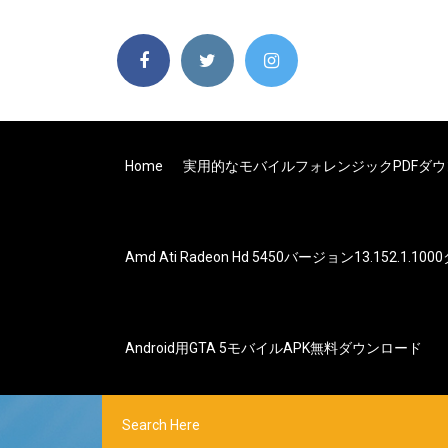
Home
実用的なモバイルフォレンジックPDFダ
Amd Ati Radeon Hd 5450バージョン13.152.1.
Android用GTA 5モバイルAPK無料ダウンロード