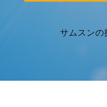
サムスンの