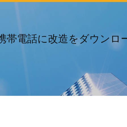
携帯電話に改造をダウンロ